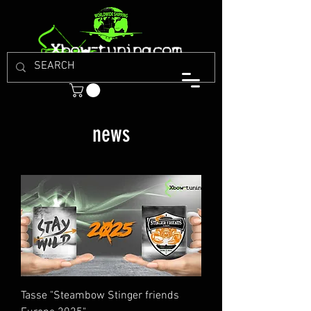
news
Tasse "Steambow Stinger friends