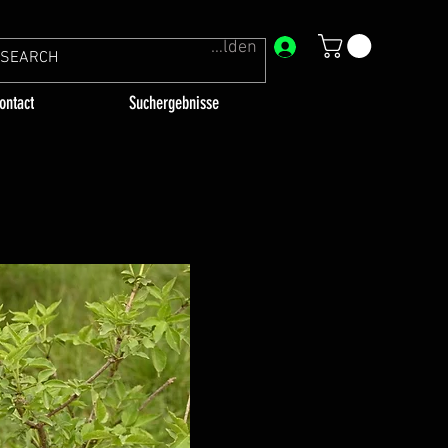
Anmelden
ontact
Suchergebnisse