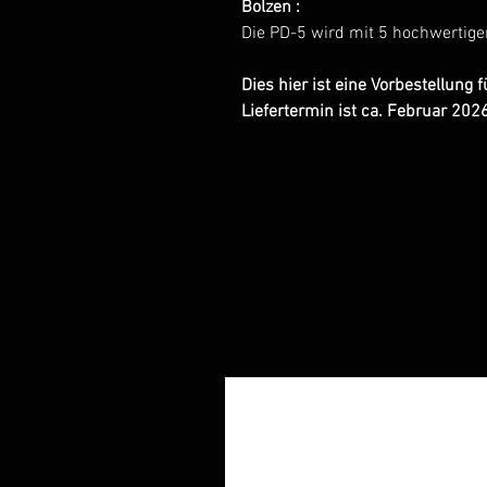
Bolzen :
Die PD-5 wird mit 5 hochwertigen
Dies hier ist eine Vorbestellung f
Liefertermin ist ca. Februar 2026