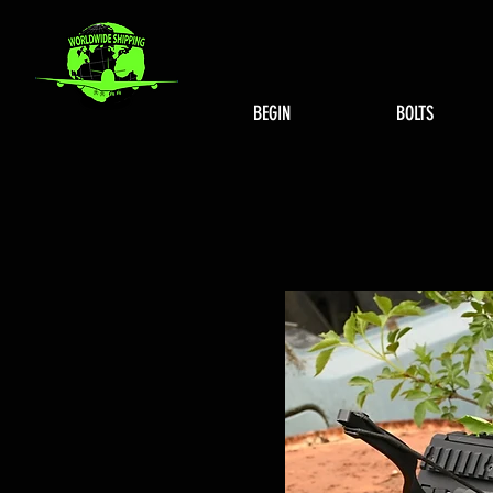
BEGIN
BOLTS