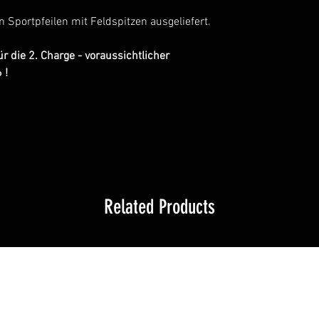
 Sportpfeilen mit Feldspitzen ausgeliefert.
ür die 2. Charge - voraussichtlicher
 !
Related Products