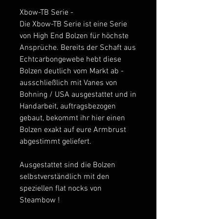
Xbow-TB Serie -
Die Xbow-TB Serie ist eine Serie
von High End Bolzen für höchste
Ansprüche. Bereits der Schaft aus
Echtcarbongewebe hebt diese
Bolzen deutlich vom Markt ab -
ausschließlich mit Vanes von
Bohning / USA ausgestattet und in
Handarbeit, auftragsbezogen
gebaut, bekommt ihr hier einen
Bolzen exakt auf eure Armbrust
abgestimmt geliefert.
Ausgestattet sind die Bolzen
selbstverständlich mit den
speziellen flat nocks von
Steambow !