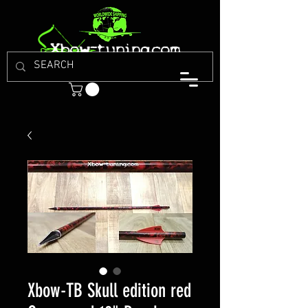
Xbow-TB Skull edition red