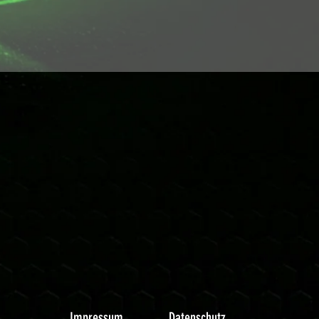
Impressum
Datenschutz