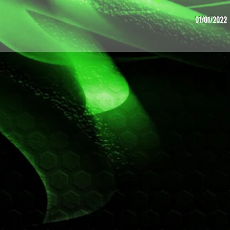
01/01/2022