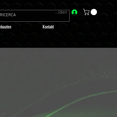
Anmelden
bauten
Kontakt