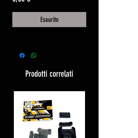
Esaurito
Prodotti correlati