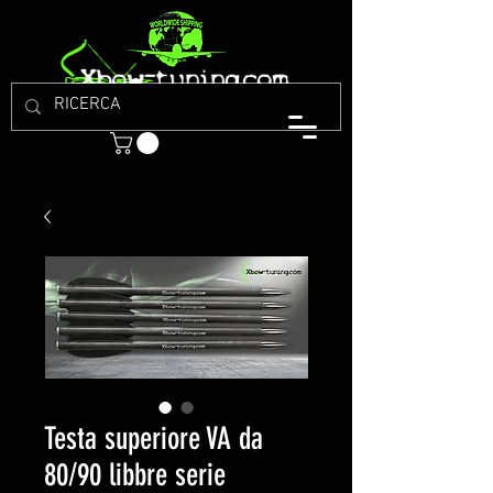
Testa superiore VA da
80/90 libbre serie