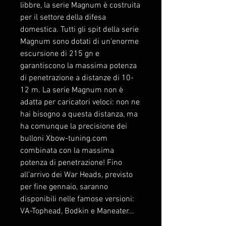
libbre, la serie Magnum è costruita
per il settore della difesa
domestica. Tutti gli spit della serie
Magnum sono dotati di un'enorme
escursione di 215 gn e
garantiscono la massima potenza
di penetrazione a distanze di 10-
12 m. La serie Magnum non è
adatta per caricatori veloci: non ne
hai bisogno a questa distanza, ma
ha comunque la precisione dei
bulloni Xbow-tuning.com
combinata con la massima
potenza di penetrazione! Fino
all'arrivo dei War Heads, previsto
per fine gennaio, saranno
disponibili nelle famose versioni:
VA-Tophead, Bodkin e Maneater...