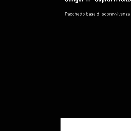
Pacchetto base di sopravvivenza 