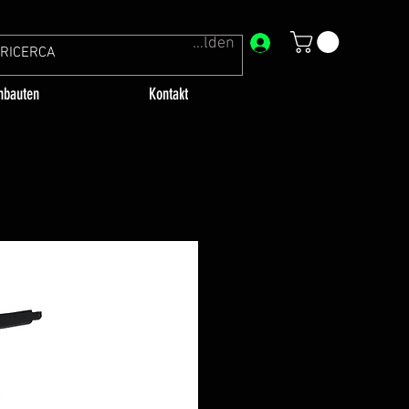
Anmelden
bauten
Kontakt