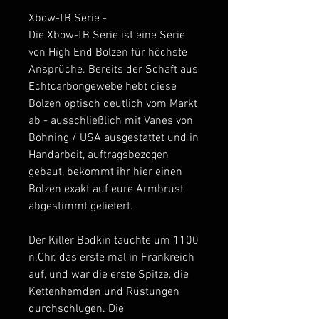
Xbow-TB Serie -
Die Xbow-TB Serie ist eine Serie
von High End Bolzen für höchste
Ansprüche. Bereits der Schaft aus
Echtcarbongewebe hebt diese
Bolzen optisch deutlich vom Markt
ab - ausschließlich mit Vanes von
Bohning / USA ausgestattet und in
Handarbeit, auftragsbezogen
gebaut, bekommt ihr hier einen
Bolzen exakt auf eure Armbrust
abgestimmt geliefert.
Der Killer Bodkin tauchte um 1100
n.Chr. das erste mal in Frankreich
auf, und war die erste Spitze, die
Kettenhemden und Rüstungen
durchschlugen. Die