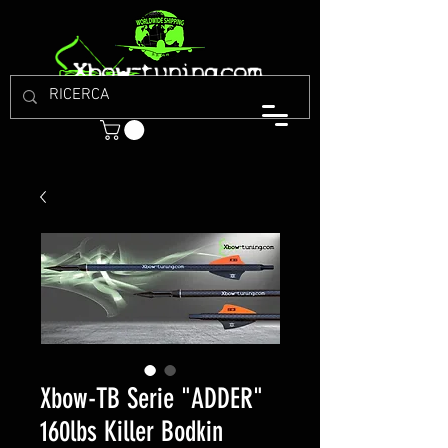
Xbow-TB Serie "ADDER"
160lbs Killer Bodkin