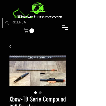
Xbow-TB Serie Compound