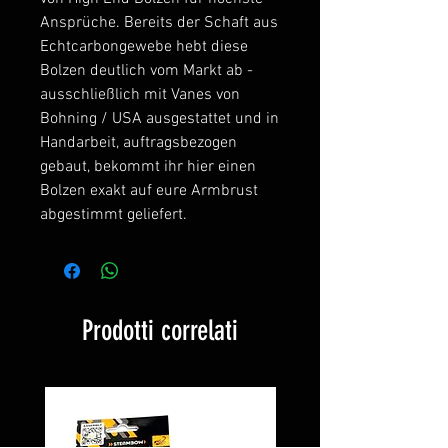
Ansprüche. Bereits der Schaft aus
Echtcarbongewebe hebt diese
Bolzen deutlich vom Markt ab -
ausschließlich mit Vanes von
Bohning / USA ausgestattet und in
Handarbeit, auftragsbezogen
gebaut, bekommt ihr hier einen
Bolzen exakt auf eure Armbrust
abgestimmt geliefert.
Prodotti correlati