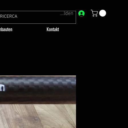
Anmelden
bauten
Kontakt