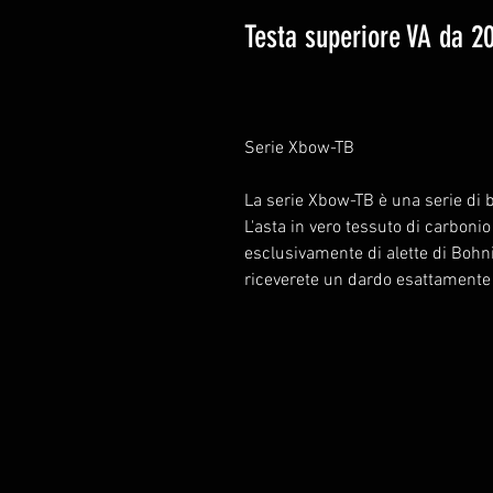
Testa superiore VA da 2
Serie Xbow-TB
La serie Xbow-TB è una serie di b
L'asta in vero tessuto di carboni
esclusivamente di alette di Bohn
riceverete un dardo esattamente 