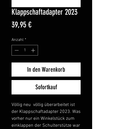
Klappschaftadapter 2023
Preis
39,95 €
Anzahl
*
In den Warenkorb
Sofortkauf
Völlig neu völlig überarbeitet ist
der Klappschaftadapter 2023. Was
vorher nur ein Winkelstück zum
einklappen der Schulterstütze war