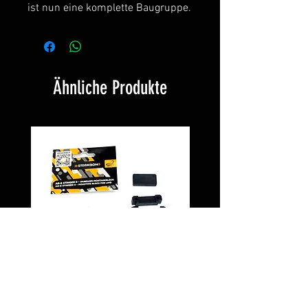
ist nun eine komplette Baugruppe.
Ähnliche Produkte
Montageblock PD5