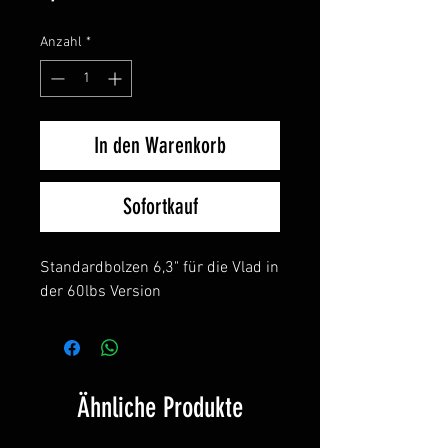
Anzahl
*
In den Warenkorb
Sofortkauf
Standardbolzen 6,3" für die Vlad in
der 60lbs Version
Ähnliche Produkte