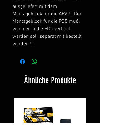
ausgeliefert mit dem
Montageblock für die AR6 !!! Der
Montageblock für die PD5 muß,
wenn er in die PD5 verbaut
werden soll, separat mit bestellt
werden !!!
Ähnliche Produkte