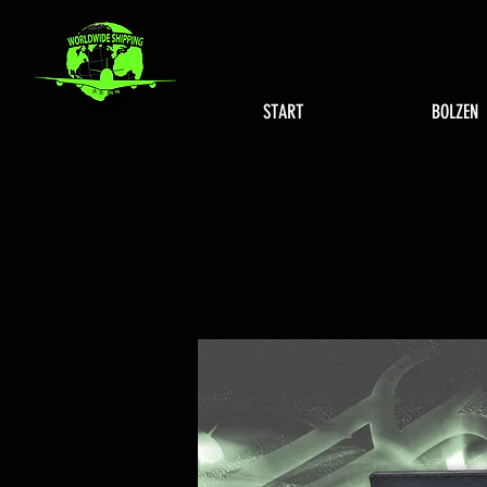
START
BOLZEN