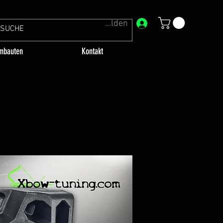
Anmelden
mbauten
Kontakt