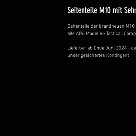
Seitenteile M10 mit Se
Seitenteile der brandneuen M10
alle AR6 Modelle - Tactical, Comp
Lieferbar ab Ende Juni 2024 - das
unser gesichertes Kontingent