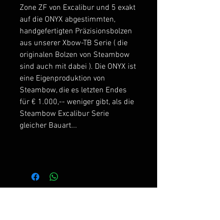
Zone ZF von Excalibur und 5 exakt
auf die ONYX abgestimmten,
handgefertigten Präzisionsbolzen
aus unserer Xbow-TB Serie ( die
originalen Bolzen von Steambow
sind auch mit dabei ). Die ONYX ist
eine Eigenproduktion von
Steambow, die es letzten Endes
für € 1.000,-- weniger gibt, als die
Steambow Excalibur Serie
gleicher Bauart...
Ähnliche Produkte