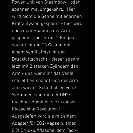
Power-Unit von Steambow - oder
spannen mal umgekehrt... Hier
wird nicht die Sehne mit enormen
Kraftaufwand gespannt - hier wird
nach dem Spannen der Arm
gespannt. Locker mit 2 Fingern
spannt ihr die ONYX, und mit
einem Ventil öffnet ihr den
Druckluftschacht - dieser spannt
jetzt mit 2 starken Zylindern den
Arm - und wenn ihr das Ventil
schließt entspannt sich der Arm
auch wieder. Schußfolgen von 6
Sekunden sind mit der ONYX
machbar, damit ist sie in dieser
Klasse eine Revolution !
Ausgeliefert wird sie mit einem
Adapter für CO2-Kapseln, einer
0,2l Druckluftflasche, dem Tact-