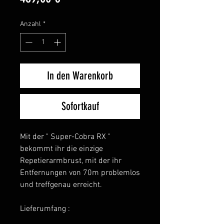
Anzahl
*
In den Warenkorb
Sofortkauf
Mit der " Super-Cobra RX "
bekommt ihr die einzige
Repetierarmbrust, mit der ihr
Entfernungen von 70m problemlos
und treffgenau erreicht.
Lieferumfang :