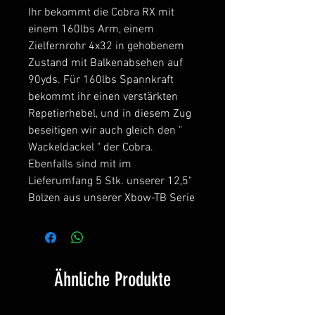
Ihr bekommt die Cobra RX mit
einem 160lbs Arm, einem
Zielfernrohr 4x32 in gehobenem
Zustand mit Balkenabsehen auf
90yds. Für 160lbs Spannkraft
bekommt ihr einen verstärkten
Repetierhebel, und in diesem Zug
beseitigen wir auch gleich den "
Wackeldackel " der Cobra.
Ebenfalls sind mit im
Lieferumfang 5 Stk. unserer 12,5"
Bolzen aus unserer Xbow-TB Serie
Ähnliche Produkte