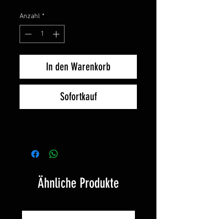
Anzahl
*
In den Warenkorb
Sofortkauf
Ähnliche Produkte