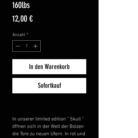
160lbs
Preis
12,00 €
Anzahl
*
In den Warenkorb
Sofortkauf
In unserer limited edition " Skull "
öffnen sich in der Welt der Bolzen
die Tore zu neuen Ufern. In rot und