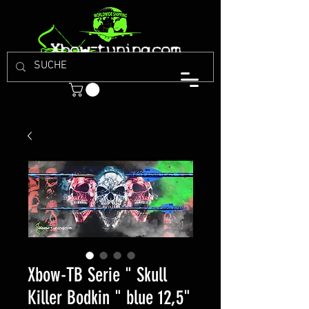
Xbow-TB Serie " Skull
Killer Bodkin " blue 12,5"