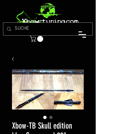
Xbow-TB Skull edition