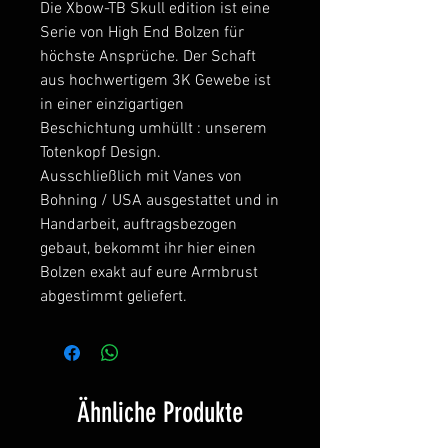
Die Xbow-TB Skull edition ist eine
Serie von High End Bolzen für
höchste Ansprüche. Der Schaft
aus hochwertigem 3K Gewebe ist
in einer einzigartigen
Beschichtung umhüllt : unserem
Totenkopf Design.
Ausschließlich mit Vanes von
Bohning / USA ausgestattet und in
Handarbeit, auftragsbezogen
gebaut, bekommt ihr hier einen
Bolzen exakt auf eure Armbrust
abgestimmt geliefert.
Ähnliche Produkte