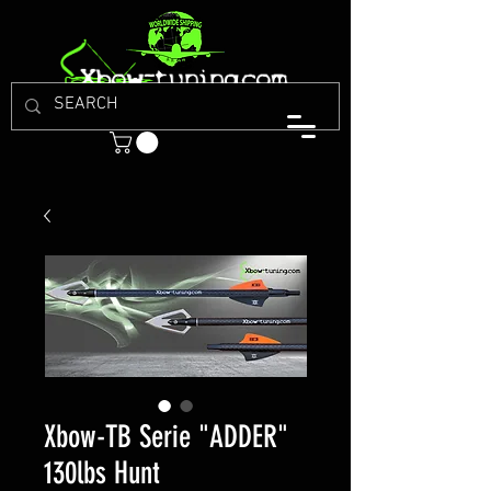
Xbow-TB Serie "ADDER"
130lbs Hunt