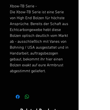
Xbow-TB Serie -
Die Xbow-TB Serie ist eine Serie
von High End Bolzen für höchste
Ansprüche. Bereits der Schaft aus
Echtcarbongewebe hebt diese
Bolzen optisch deutlich vom Markt
ab - ausschließlich mit Vanes von
Bohning / USA ausgestattet und in
Handarbeit, auftragsbezogen
gebaut, bekommt ihr hier einen
Bolzen exakt auf eure Armbrust
abgestimmt geliefert.