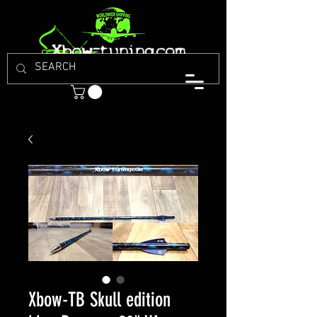
Xbow-TB Skull edition