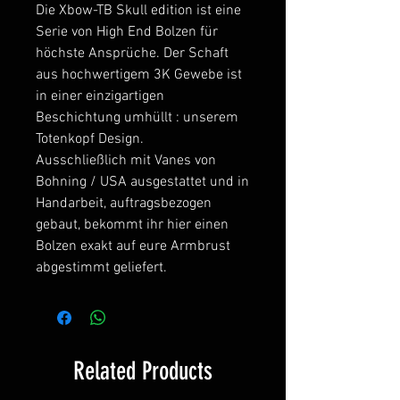
Die Xbow-TB Skull edition ist eine
Serie von High End Bolzen für
höchste Ansprüche. Der Schaft
aus hochwertigem 3K Gewebe ist
in einer einzigartigen
Beschichtung umhüllt : unserem
Totenkopf Design.
Ausschließlich mit Vanes von
Bohning / USA ausgestattet und in
Handarbeit, auftragsbezogen
gebaut, bekommt ihr hier einen
Bolzen exakt auf eure Armbrust
abgestimmt geliefert.
Related Products