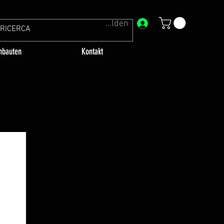
Anmelden
bauten
Kontakt