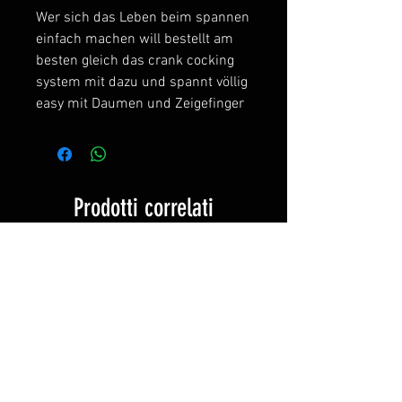
Wer sich das Leben beim spannen
einfach machen will bestellt am
besten gleich das crank cocking
system mit dazu und spannt völlig
easy mit Daumen und Zeigefinger
Prodotti correlati