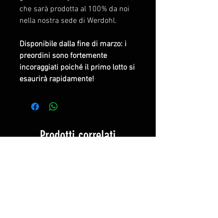
che sarà prodotta al 100% da noi
nella nostra sede di Werdohl.
Disponibile dalla fine di marzo: i
preordini sono fortemente
incoraggiati poiché il primo lotto si
esaurirà rapidamente!
Prodotti correlati