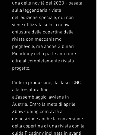
una delle novità del 2023 - basata
sulla leggendaria rivista
dell'edizione speciale, qui non
viene utilizzata solo la nuova
chiusura della copertina della
rivista con meccanismo
pieghevole, ma anche 3 binari
Picartinny nella parte anteriore
oltre al completamente rivisto
progetto.
L'intera produzione, dal laser CNC,
alla fresatura fino
all'assemblaggio, avviene in
Austria. Entro la metà di aprile
Xbow-tuning.com avrà a
disposizione anche la conversione
della copertina di una rivista con la
guida Picatinny inclinata in avanti,