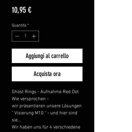
Prezzo
10,95 €
Quantità
*
Aggiungi al carrello
Acquista ora
Ghost Rings - Aufnahme Red Dot
Wie versprochen -
wir präsentieren unsere Lösungen
" Visierung M10 " - und hier sind
sie...
Wir haben uns für 4 verschiedene