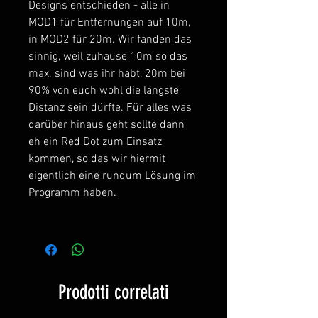
Designs entschieden - alle in
MOD1 für Entfernungen auf 10m,
in MOD2 für 20m. Wir fanden das
sinnig, weil zuhause 10m so das
max. sind was ihr habt, 20m bei
90% von euch wohl die längste
Distanz sein dürfte. Für alles was
darüber hinaus geht sollte dann
eh ein Red Dot zum Einsatz
kommen, so das wir hiermit
eigentlich eine rundum Lösung im
Programm haben.
Prodotti correlati