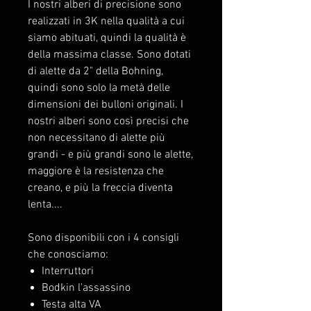
I nostri alberi di precisione sono
realizzati in 3K nella qualità a cui
siamo abituati, quindi la qualità è
della massima classe. Sono dotati
di alette da 2" della Bohning,
quindi sono solo la metà delle
dimensioni dei bulloni originali. I
nostri alberi sono così precisi che
non necessitano di alette più
grandi - e più grandi sono le alette,
maggiore è la resistenza che
creano, e più la freccia diventa
lenta....
Sono disponibili con i 4 consigli
che conosciamo:
Interruttori
Bodkin l'assassino
Testa alta VA