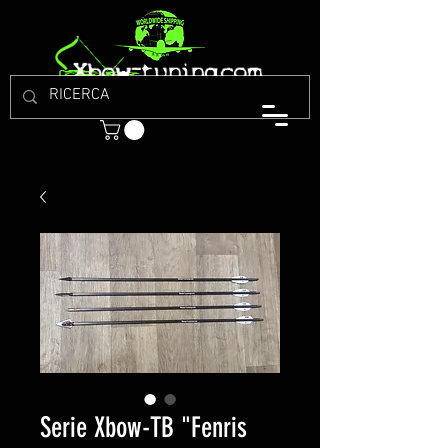
Serie Xbow-TB "Fenris