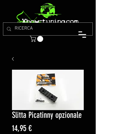
Slitta Picatinny opzionale
Prezzo
14,95 €