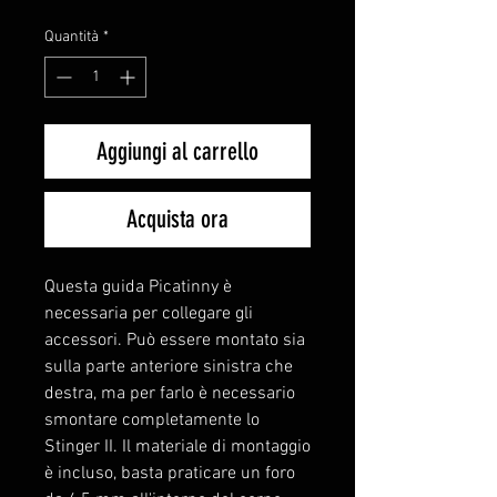
Quantità
*
Aggiungi al carrello
Acquista ora
Questa guida Picatinny è
necessaria per collegare gli
accessori. Può essere montato sia
sulla parte anteriore sinistra che
destra, ma per farlo è necessario
smontare completamente lo
Stinger II. Il materiale di montaggio
è incluso, basta praticare un foro