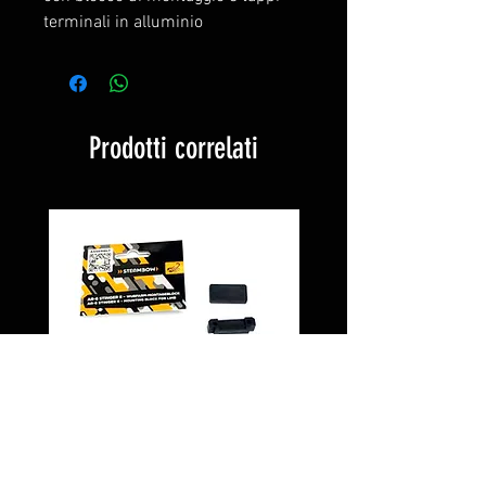
terminali in alluminio
Prodotti correlati