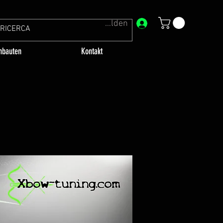
Anmelden
bauten
Kontakt