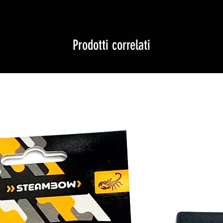
Prodotti correlati