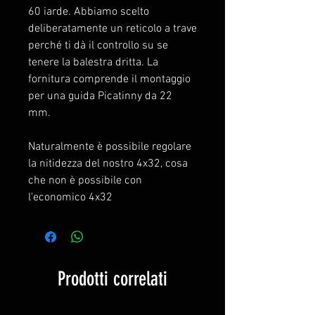
60 iarde. Abbiamo scelto
deliberatamente un reticolo a trave
perché ti dà il controllo su se
tenere la balestra dritta. La
fornitura comprende il montaggio
per una guida Picatinny da 22
mm.
Naturalmente è possibile regolare
la nitidezza del nostro 4x32, cosa
che non è possibile con
l'economico 4x32
Prodotti correlati