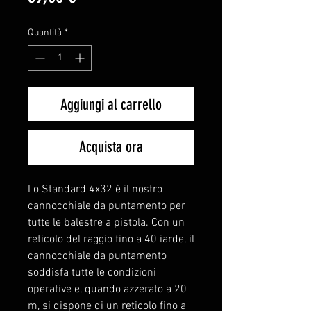
Quantità
*
Aggiungi al carrello
Acquista ora
Lo Standard 4x32 è il nostro
cannocchiale da puntamento per
tutte le balestre a pistola. Con un
reticolo del raggio fino a 40 iarde, il
cannocchiale da puntamento
soddisfa tutte le condizioni
operative e, quando azzerato a 20
m, si dispone di un reticolo fino a