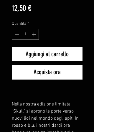
Prezzo
12,50 €
Quantità
*
Aggiungi al carrello
Acquista ora
Nella nostra edizione limitata
"Skull" si aprono le porte verso
nuovi lidi nel mondo degli spit. In
rosso e blu, i nostri dardi ora