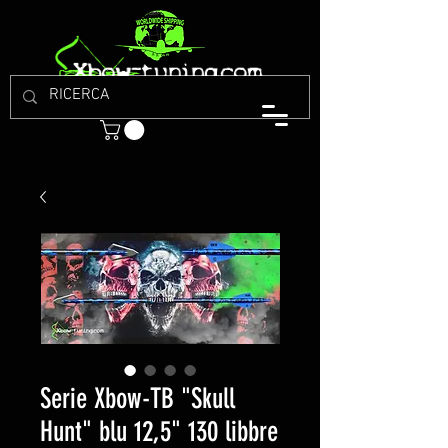
Serie Xbow-TB "Skull
Hunt" blu 12,5" 130 libbre