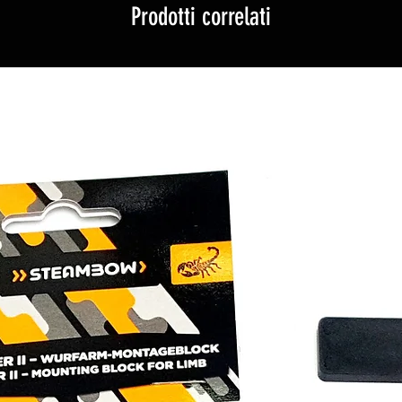
Prodotti correlati