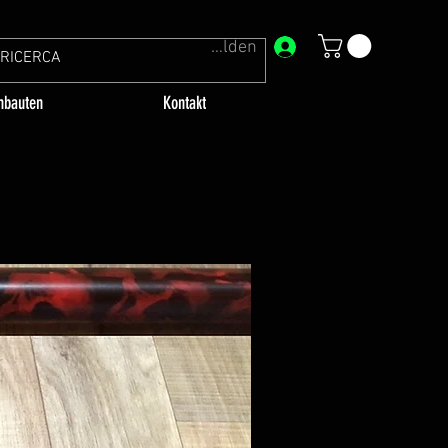
Anmelden
bauten
Kontakt