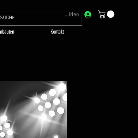
Anmelden
mbauten
Kontakt