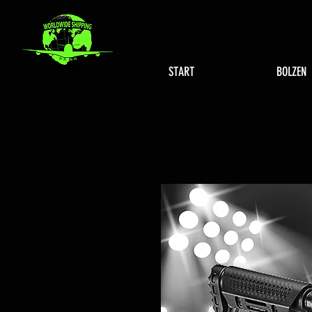
START
BOLZEN