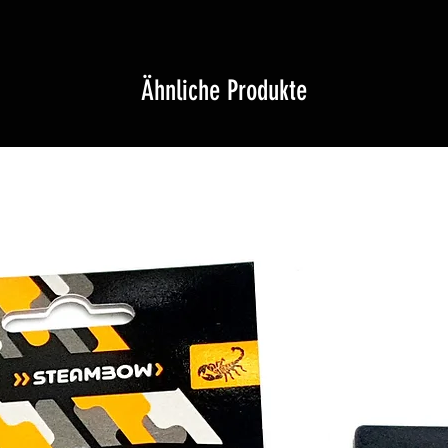
Ähnliche Produkte