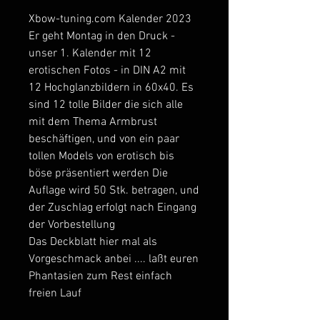
Xbow-tuning.com Kalender 2023
Er geht Montag in den Druck -
unser 1. Kalender mit 12
erotischen Fotos - in DIN A2 mit
12 Hochglanzbildern in 60x40. Es
sind 12 tolle Bilder die sich alle
mit dem Thema Armbrust
beschäftigen, und von ein paar
tollen Models von erotisch bis
böse präsentiert werden Die
Auflage wird 50 Stk. betragen, und
der Zuschlag erfolgt nach Eingang
der Vorbestellung
Das Deckblatt hier mal als
Vorgeschmack anbei .... laßt euren
Phantasien zum Rest einfach
freien Lauf