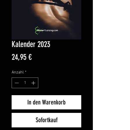
Kalender 2023
Preis
24,95 €
Anzahl
*
In den Warenkorb
Sofortkauf