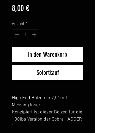
Preis
8,00 €
Anzahl
*
In den Warenkorb
Sofortkauf
High End Bolzen in 7,5" mit
Messing Insert
Konzipiert ist dieser Bolzen für die
130lbs Version der Cobra " ADDER
"