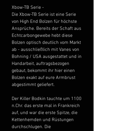
Xbow-TB Serie -
Die Xbow-TB Serie ist eine Serie
von High End Bolzen für höchste
Ansprüche. Bereits der Schaft aus
Echtcarbongewebe hebt diese
Bolzen optisch deutlich vom Markt
ab - ausschließlich mit Vanes von
Bohning / USA ausgestattet und in
Handarbeit, auftragsbezogen
gebaut, bekommt ihr hier einen
Bolzen exakt auf eure Armbrust
abgestimmt geliefert.
Der Killer Bodkin tauchte um 1100
n.Chr. das erste mal in Frankreich
auf, und war die erste Spitze, die
Kettenhemden und Rüstungen
durchschlugen. Die