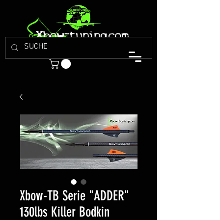
Xbow-TB Serie "ADDER"
130lbs Killer Bodkin