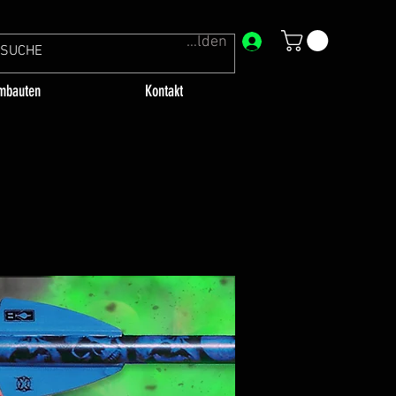
Anmelden
mbauten
Kontakt