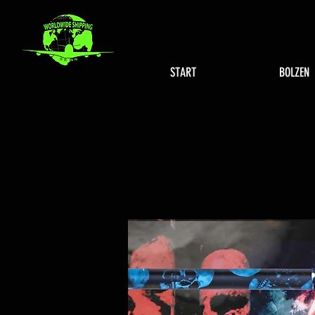
START
BOLZEN