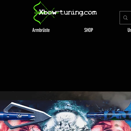
Armbrüste
SHOP
U