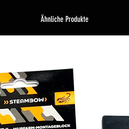
Ähnliche Produkte