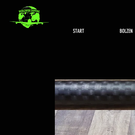
START
BOLZEN