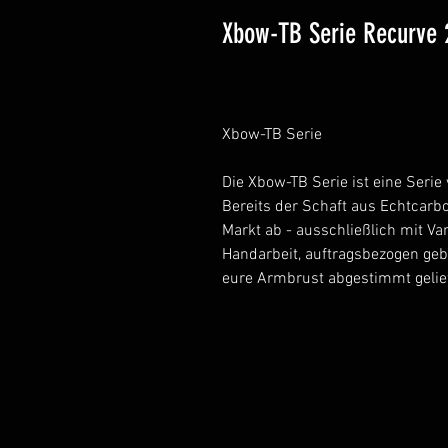
Xbow-TB Serie Recurve 
Xbow-TB Serie
Die Xbow-TB Serie ist eine Seri
Bereits der Schaft aus Echtcarb
Markt ab - ausschließlich mit V
Handarbeit, auftragsbezogen geb
eure Armbrust abgestimmt gelief