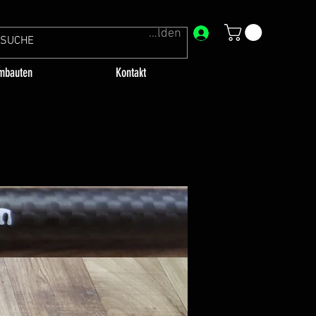
Anmelden
mbauten
Kontakt