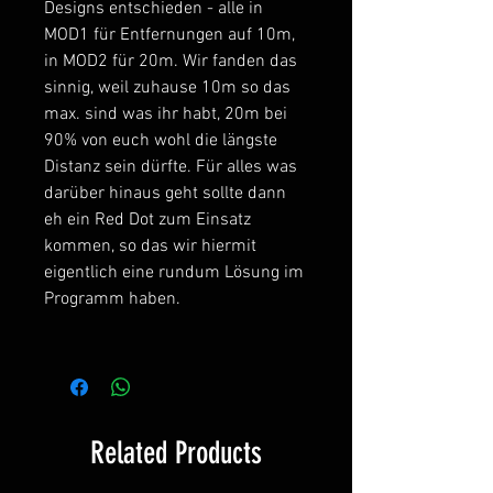
Designs entschieden - alle in
MOD1 für Entfernungen auf 10m,
in MOD2 für 20m. Wir fanden das
sinnig, weil zuhause 10m so das
max. sind was ihr habt, 20m bei
90% von euch wohl die längste
Distanz sein dürfte. Für alles was
darüber hinaus geht sollte dann
eh ein Red Dot zum Einsatz
kommen, so das wir hiermit
eigentlich eine rundum Lösung im
Programm haben.
Related Products