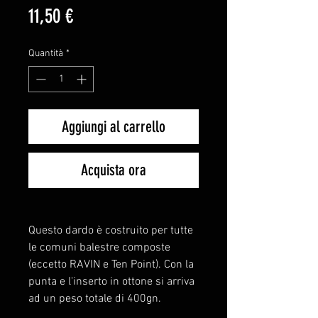
Prezzo
11,50 €
Quantità
*
Aggiungi al carrello
Acquista ora
Questo dardo è costruito per tutte
le comuni balestre composte
(eccetto RAVIN e Ten Point). Con la
punta e l'inserto in ottone si arriva
ad un peso totale di 400gn.