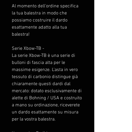
Al momento dell'ordine specifica
la tua balestra in modo che
possiamo costruire il dardo
esattamente adatto alla tua
balestra!
Serie Xbow-TB -
La serie Xbow-TB è una serie di
bulloni di fascia alta per le
massime esigenze. L'asta in vero
tessuto di carbonio distingue già
chiaramente questi dardi dal
mercato: dotato esclusivamente di
alette di Bohning / USA e costruito
a mano su ordinazione, riceverete
un dardo esattamente su misura
per la vostra balestra.