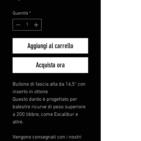
Quantità
*
Aggiungi al carrello
Acquista ora
Bullone di fascia alta da 16,5" con
inserto in ottone
Questo dardo è progettato per
balestre ricurve di peso superiore
a 200 libbre, come Excalibur e
altre.
Vengono consegnati con i nostri