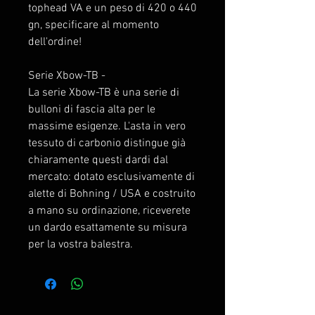
tophead VA e un peso di 420 o 440
gn, specificare al momento
dell'ordine!
Serie Xbow-TB -
La serie Xbow-TB è una serie di
bulloni di fascia alta per le
massime esigenze. L'asta in vero
tessuto di carbonio distingue già
chiaramente questi dardi dal
mercato: dotato esclusivamente di
alette di Bohning / USA e costruito
a mano su ordinazione, riceverete
un dardo esattamente su misura
per la vostra balestra.