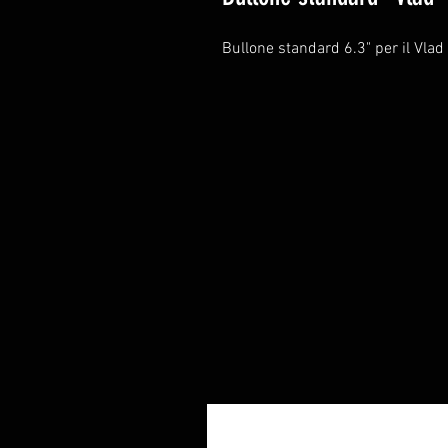
Bullone standard 6.3" per il Vlad