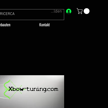
Anmelden
bauten
Kontakt