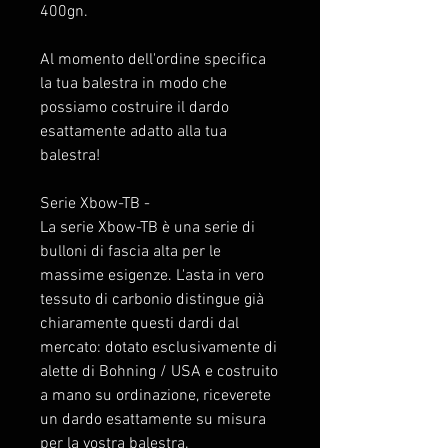
400gn.
Al momento dell'ordine specifica
la tua balestra in modo che
possiamo costruire il dardo
esattamente adatto alla tua
balestra!
Serie Xbow-TB -
La serie Xbow-TB è una serie di
bulloni di fascia alta per le
massime esigenze. L'asta in vero
tessuto di carbonio distingue già
chiaramente questi dardi dal
mercato: dotato esclusivamente di
alette di Bohning / USA e costruito
a mano su ordinazione, riceverete
un dardo esattamente su misura
per la vostra balestra.