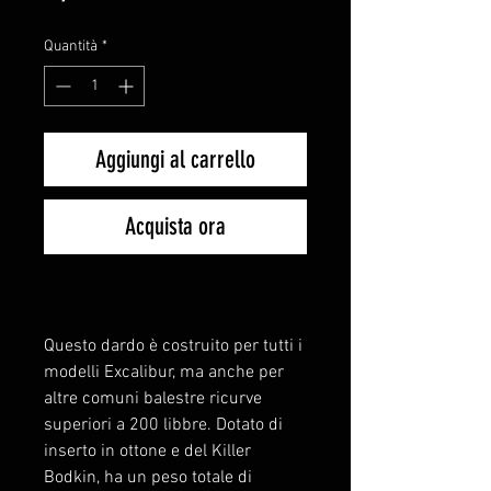
Quantità
*
Aggiungi al carrello
Acquista ora
Questo dardo è costruito per tutti i
modelli Excalibur, ma anche per
altre comuni balestre ricurve
superiori a 200 libbre. Dotato di
inserto in ottone e del Killer
Bodkin, ha un peso totale di