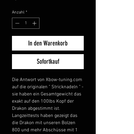
Anzahl
*
In den Warenkorb
Sofortkauf
Die Antwort von Xbow-tuning.com
auf die originalen " Stricknadeln " -
sie haben ein Gesamtgewicht das
exakt auf den 100lbs Kopf der
Drakon abgestimmt ist.
Langzeittests haben gezeigt das
die Drakon mit unseren Bolzen
800 und mehr Abschüsse mit 1