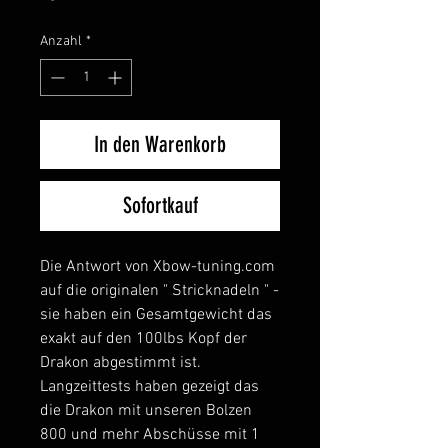
Anzahl
*
In den Warenkorb
Sofortkauf
Die Antwort von Xbow-tuning.com
auf die originalen " Stricknadeln " -
sie haben ein Gesamtgewicht das
exakt auf den 100lbs Kopf der
Drakon abgestimmt ist.
Langzeittests haben gezeigt das
die Drakon mit unseren Bolzen
800 und mehr Abschüsse mit 1