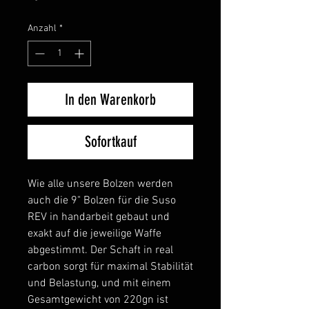
Anzahl
*
In den Warenkorb
Sofortkauf
Wie alle unsere Bolzen werden
auch die 9" Bolzen für die Suso
REV in handarbeit gebaut und
exakt auf die jeweilige Waffe
abgestimmt. Der Schaft in real
carbon sorgt für maximal Stabilität
und Belastung, und mit einem
Gesamtgewicht von 220gn ist