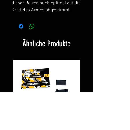
dieser Bolzen auch optimal auf die
Kraft des Armes abgestimmt.
Ähnliche Produkte